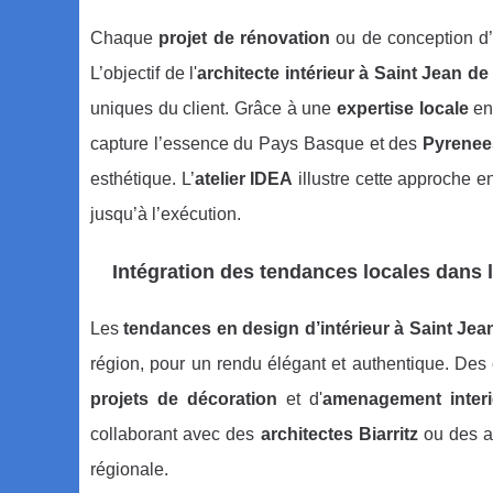
Chaque
projet de rénovation
ou de conception d
L’objectif de l'
architecte intérieur à Saint Jean de
uniques du client. Grâce à une
expertise locale
en
capture l’essence du Pays Basque et des
Pyrenee
esthétique. L’
atelier IDEA
illustre cette approche 
jusqu’à l’exécution.
Intégration des tendances locales dans 
Les
tendances en design d’intérieur à Saint Jea
région, pour un rendu élégant et authentique. Des é
projets de décoration
et d'
amenagement interi
collaborant avec des
architectes Biarritz
ou des ar
régionale.