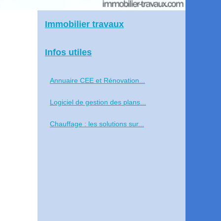
Immobilier travaux
Infos utiles
Annuaire CEE et Rénovation...
Logiciel de gestion des plans...
Chauffage : les solutions sur...