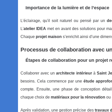
Importance de la lumière et de l’espace
L'éclairage, qu'il soit naturel ou pensé par un
de
L'
atelier IDEA
met en avant des solutions pour max
Chaque
projet maison
s’enrichit ainsi d’une dime
Processus de collaboration avec un 
Étapes de collaboration pour un projet r
Collaborer avec un
architecte intérieur
à
Saint J
besoins. Cela commence par une
étude approfo
compte. Ensuite, une phase de conception détaill
chaque choix de
matériaux pour la rénovation
ou 
Après validation, une gestion précise des
travaux 