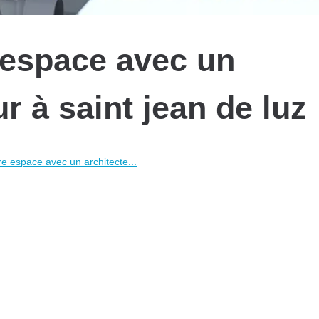
 espace avec un
ur à saint jean de luz
e espace avec un architecte...