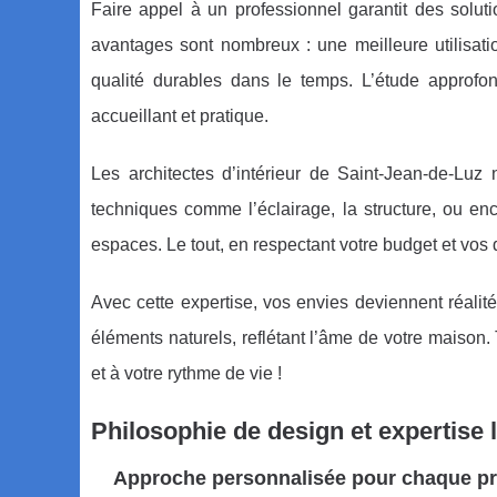
Faire appel à un professionnel garantit des solu
avantages sont nombreux : une meilleure utilisat
qualité durables dans le temps. L’étude approf
accueillant et pratique.
Les architectes d’intérieur de Saint-Jean-de-Luz 
techniques comme l’éclairage, la structure, ou enco
espaces. Le tout, en respectant votre budget et vos 
Avec cette expertise, vos envies deviennent réalit
éléments naturels, reflétant l’âme de votre maison. 
et à votre rythme de vie !
Philosophie de design et expertise 
Approche personnalisée pour chaque pr