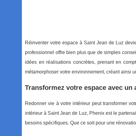
Réinventer votre espace à Saint Jean de Luz devien
professionnel offre bien plus que de simples conse
idées en réalisations concrètes, prenant en compt
métamorphoser votre environnement, créant ainsi un 
Transformez votre espace avec un ar
Redonner vie à votre intérieur peut transformer vot
intérieur à Saint Jean de Luz, Phenix est le partena
besoins spécifiques. Que ce soit pour une rénovatio