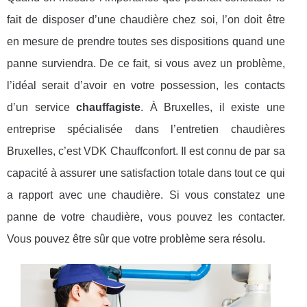
fait de disposer d’une chaudière chez soi, l’on doit être
en mesure de prendre toutes ses dispositions quand une
panne surviendra. De ce fait, si vous avez un problème,
l’idéal serait d’avoir en votre possession, les contacts
d’un service
chauffagiste
. À Bruxelles, il existe une
entreprise spécialisée dans l’entretien chaudières
Bruxelles, c’est VDK Chauffconfort. Il est connu de par sa
capacité à assurer une satisfaction totale dans tout ce qui
a rapport avec une chaudière. Si vous constatez une
panne de votre chaudière, vous pouvez les contacter.
Vous pouvez être sûr que votre problème sera résolu.