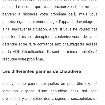
même. Le risque que vous encourez est de ne pas
parvenir à résoudre votre problème déjà, mais vous
pourriez également endommager l’appareil davantage et
ainsi aggraver la situation. Alors si vous ne voulez pas
que les frais se décuplent, contentez-vous de vous
détendre et de faire confiance aux chauffagistes agréés
de la VDK Chauffconfort. Ils sont les mieux habiletés à
résoudre votre problème.
Les différentes pannes de chaudière
Les types de panne auxquelles on peut être exposé
lorsqu’on dispose d’une chaudière chez soi sont
diverses. Il y a toutefois des « signes » susceptibles de