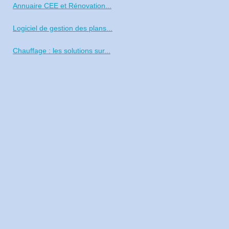
Annuaire CEE et Rénovation...
Logiciel de gestion des plans...
Chauffage : les solutions sur...