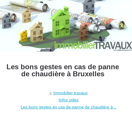
Les bons gestes en cas de panne
de chaudière à Bruxelles
Immobilier travaux
Infos utiles
Les bons gestes en cas de panne de chaudière à...