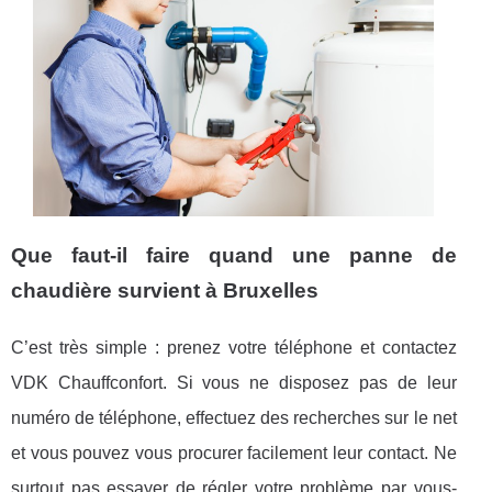
Que faut-il faire quand une panne de
chaudière survient à Bruxelles
C’est très simple : prenez votre téléphone et contactez
VDK Chauffconfort. Si vous ne disposez pas de leur
numéro de téléphone, effectuez des recherches sur le net
et vous pouvez vous procurer facilement leur contact. Ne
surtout pas essayer de régler votre problème par vous-