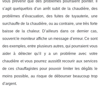
vous prévenir que des problèmes pourraient pointer. Il
s’agit quelquefois d’un arrêt subit de la chaudière, des
problèmes d’évacuation, des fuites de tuyauterie, une
surchauffe de la chaudière, ou au contraire, une très forte
baisse de la chaleur. D’ailleurs dans ce dernier cas,
souvent le moniteur affiche un message d’erreur. Ce sont
des exemples, entre plusieurs autres, qui pourraient vous
aider à détecter qu’il y a un problème avec votre
chaudière et vous pourrez aussitôt recourir aux services
de ces chauffagistes pour pouvoir limiter les dégâts le
moins possible, au risque de débourser beaucoup trop
d’argent.