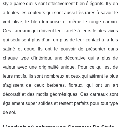
style parce qu’ils sont effectivement bien élégants. Il y en
a toutes les couleurs qui sont aussi très rares à savoir le
vert olive, le bleu turquoise et même le rouge carmin.
Ces carreaux qui doivent leur rareté à leurs teintes vives
qui séduisent plus d’un, en plus de leur contact à la fois
satiné et doux. Ils ont le pouvoir de présenter dans
chaque type d’intérieur, une décorative qui a plus de
valeur avec une originalité unique. Pour ce qui est de
leurs motifs, ils sont nombreux et ceux qui attirent le plus
s’agissent de ceux berbères, floraux, qui ont un art
décoratif et des motifs géométriques. Ces carreaux sont
également super solides et restent parfaits pour tout type
de sol.