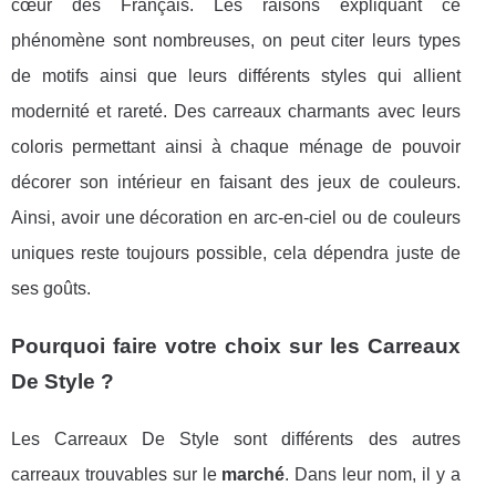
cœur des Français. Les raisons expliquant ce
phénomène sont nombreuses, on peut citer leurs types
de motifs ainsi que leurs différents styles qui allient
modernité et rareté. Des carreaux charmants avec leurs
coloris permettant ainsi à chaque ménage de pouvoir
décorer son intérieur en faisant des jeux de couleurs.
Ainsi, avoir une décoration en arc-en-ciel ou de couleurs
uniques reste toujours possible, cela dépendra juste de
ses goûts.
Pourquoi faire votre choix sur les Carreaux
De Style ?
Les Carreaux De Style sont différents des autres
carreaux trouvables sur le
marché
. Dans leur nom, il y a