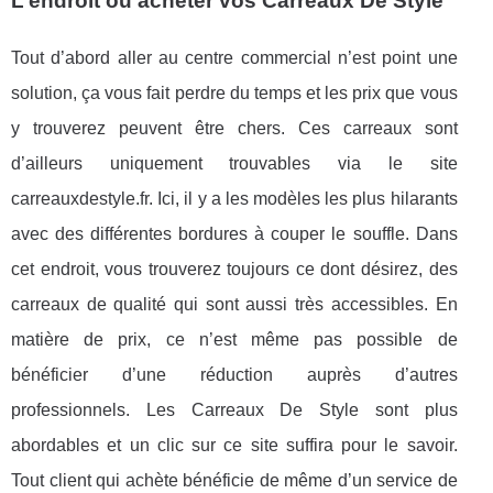
L’endroit où acheter vos Carreaux De Style
Tout d’abord aller au centre commercial n’est point une
solution, ça vous fait perdre du temps et les prix que vous
y trouverez peuvent être chers. Ces carreaux sont
d’ailleurs uniquement trouvables via le site
carreauxdestyle.fr. Ici, il y a les modèles les plus hilarants
avec des différentes bordures à couper le souffle. Dans
cet endroit, vous trouverez toujours ce dont désirez, des
carreaux de qualité qui sont aussi très accessibles. En
matière de prix, ce n’est même pas possible de
bénéficier d’une réduction auprès d’autres
professionnels. Les Carreaux De Style sont plus
abordables et un clic sur ce site suffira pour le savoir.
Tout client qui achète bénéficie de même d’un service de