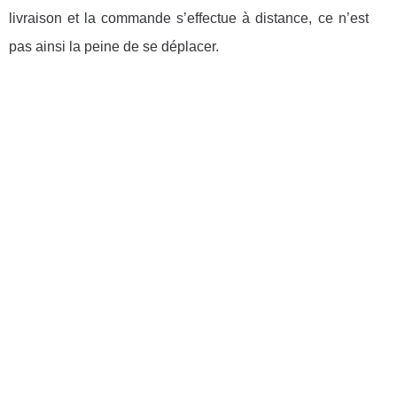
livraison et la commande s’effectue à distance, ce n’est
pas ainsi la peine de se déplacer.