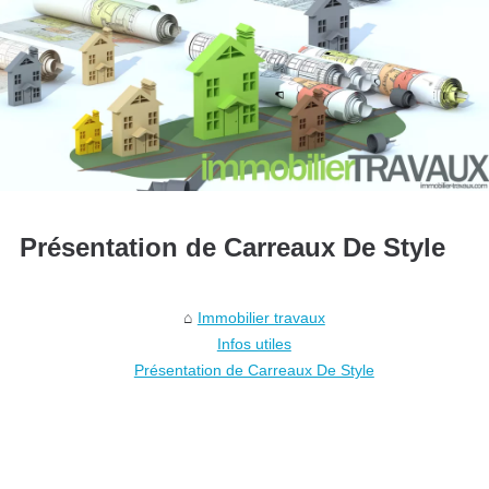
Présentation de Carreaux De Style
Immobilier travaux
Infos utiles
Présentation de Carreaux De Style