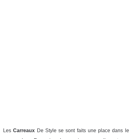
Les
Carreaux
De Style se sont faits une place dans le