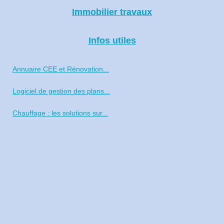
Immobilier travaux
Infos utiles
Annuaire CEE et Rénovation...
Logiciel de gestion des plans...
Chauffage : les solutions sur...