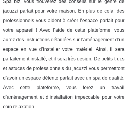
Spa biz, vous trouverez des conseils sur le genre de
jacuzzi parfait pour votre maison. En plus de cela, des
professionnels vous aident à créer l’espace parfait pour
votre appareil ! Avec l’aide de cette plateforme, vous
aurez des instructions détaillées sur l’aménagement d’un
espace en vue d’installer votre matériel. Ainsi, il sera
parfaitement installé, et il sera très design. De petits trucs
et astuces de professionnels du jacuzzi vous permettront
d’avoir un espace détente parfait avec un spa de qualité.
Avec cette plateforme, vous ferez un travail
d’aménagement et d’installation impeccable pour votre
coin relaxation.