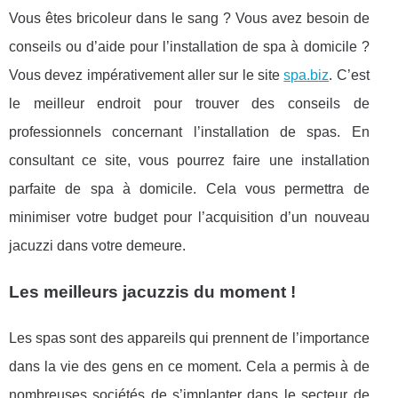
Vous êtes bricoleur dans le sang ? Vous avez besoin de
conseils ou d’aide pour l’installation de spa à domicile ?
Vous devez impérativement aller sur le site
spa.biz
. C’est
le meilleur endroit pour trouver des conseils de
professionnels concernant l’installation de spas. En
consultant ce site, vous pourrez faire une installation
parfaite de spa à domicile. Cela vous permettra de
minimiser votre budget pour l’acquisition d’un nouveau
jacuzzi dans votre demeure.
Les meilleurs jacuzzis du moment !
Les spas sont des appareils qui prennent de l’importance
dans la vie des gens en ce moment. Cela a permis à de
nombreuses sociétés de s’implanter dans le secteur de