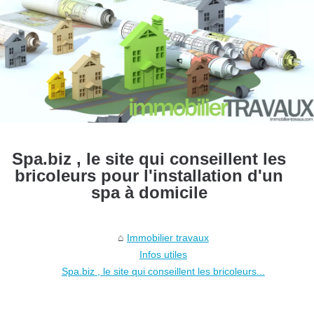
Spa.biz , le site qui conseillent les
bricoleurs pour l'installation d'un
spa à domicile
Immobilier travaux
Infos utiles
Spa.biz , le site qui conseillent les bricoleurs...