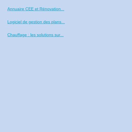
Annuaire CEE et Rénovation...
Logiciel de gestion des plans...
Chauffage : les solutions sur...