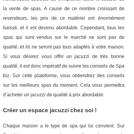
la vente de spas. A cause de ce nombre croissant de
revendeurs, les prix de ce matériel ont énormément
baissé, et il est devenu abordable. Cependant, tous les
spas qui sont vendus sur le marché ne sont pas de
qualité, et ils ne seront pas tous adaptés à votre maison.
Si vous désirez vous offrir un jacuzzi de très bonne
qualité, il est donc impératif de suivre les conseils de Spa
biz. Sur cette plateforme, vous obtiendrez des conseils
sur les meilleurs spas du moment. Cela vous permettra
d’acheter un jacuzzi de qualité à prix abordable.
Créer un espace jacuzzi chez soi !
Chaque maison a le type de spa qui lui convient. Sur