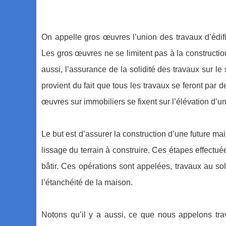
On appelle gros œuvres l’union des travaux d’édifi
Les gros œuvres ne se limitent pas à la constructio
aussi, l’assurance de la solidité des travaux sur
provient du fait que tous les travaux se feront par
œuvres sur immobiliers se fixent sur l’élévation d’
Le but est d’assurer la construction d’une future ma
lissage du terrain à construire. Ces étapes effectuée
bâtir. Ces opérations sont appelées, travaux au so
l’étanchéité de la maison.
Notons qu’il y a aussi, ce que nous appelons t