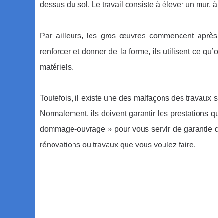
dessus du sol. Le travail consiste à élever un mur, 
Par ailleurs, les gros œuvres commencent après l
renforcer et donner de la forme, ils utilisent ce qu
matériels.
Toutefois, il existe une des malfaçons des travaux
Normalement, ils doivent garantir les prestations qu
dommage-ouvrage » pour vous servir de garantie de 
rénovations ou travaux que vous voulez faire.