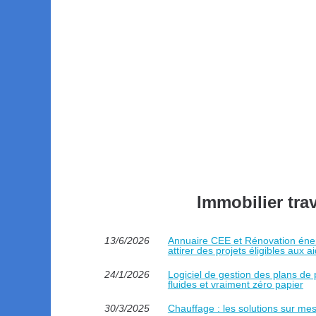
Immobilier tra
13/6/2026
Annuaire CEE et Rénovation énergé
attirer des projets éligibles aux a
24/1/2026
Logiciel de gestion des plans de 
fluides et vraiment zéro papier
30/3/2025
Chauffage : les solutions sur m