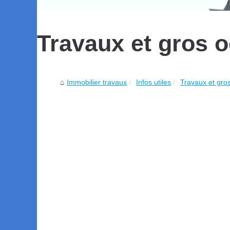
Travaux et gros 
Immobilier travaux
Infos utiles
Travaux et gro