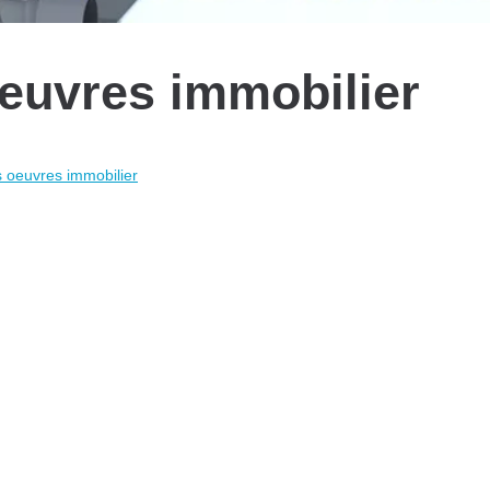
oeuvres immobilier
s oeuvres immobilier