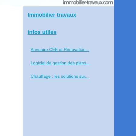
Immobilier travaux
Infos utiles
Annuaire CEE et Rénovation...
Logiciel de gestion des plans...
Chauffage : les solutions sur...